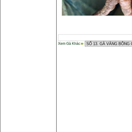
Xem Gà Khác