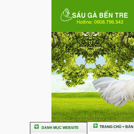
TRANG CHỦ
>
BÁN 
DANH MỤC WEBSITE