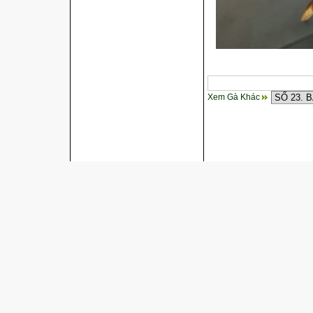
Xem Gà Khác