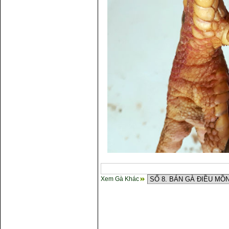
Xem Gà Khác