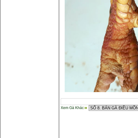
Xem Gà Khác