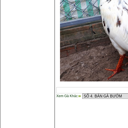
Xem Gà Khác