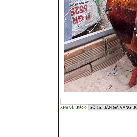
Xem Gà Khác