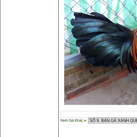
Xem Gà Khác