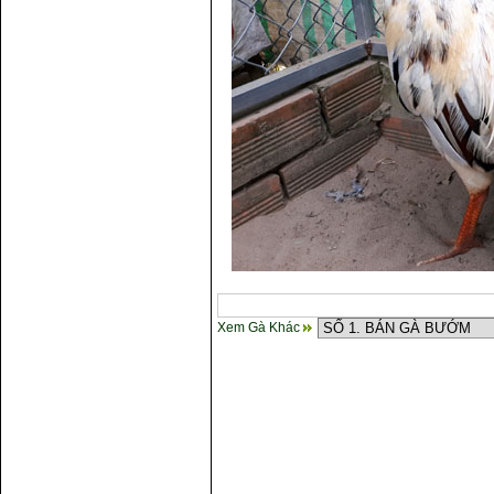
Xem Gà Khác