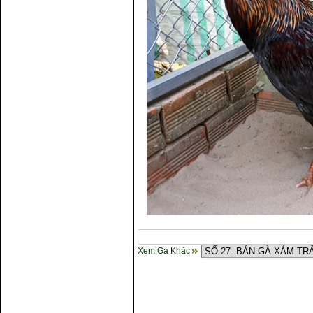
Xem Gà Khác