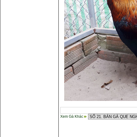
Xem Gà Khác