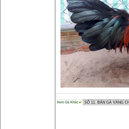
Xem Gà Khác