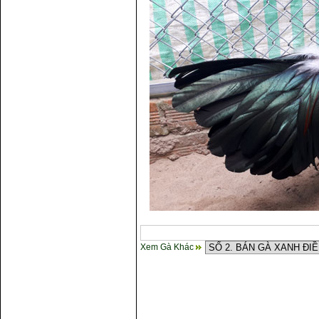
Xem Gà Khác