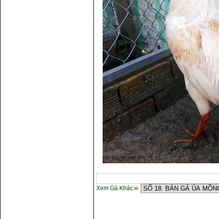
Xem Gà Khác