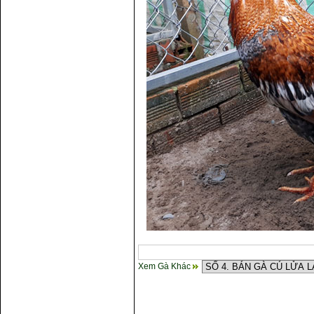
Xem Gà Khác