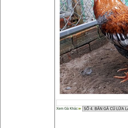
Xem Gà Khác