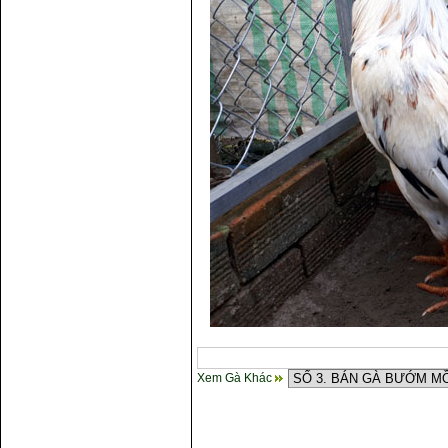
Xem Gà Khác