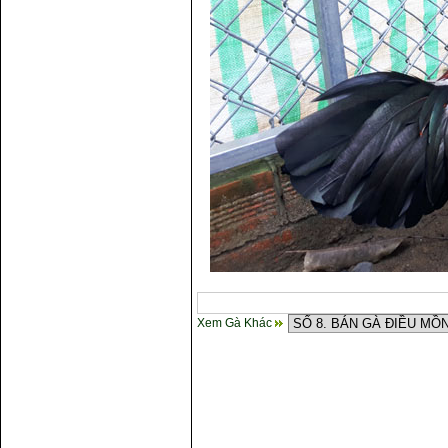
Xem Gà Khác