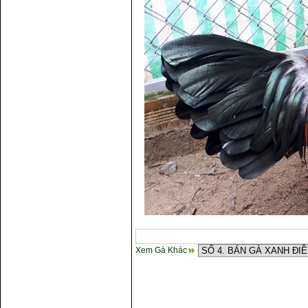
Xem Gà Khác