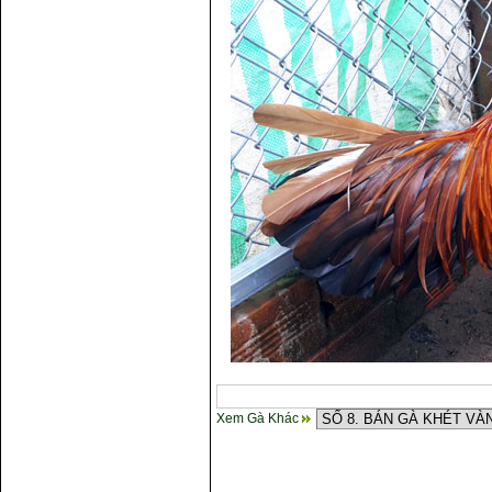
Xem Gà Khác