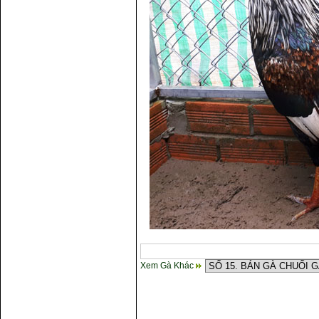
Xem Gà Khác