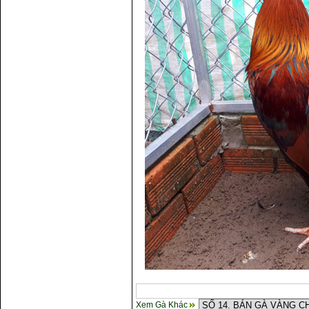
Xem Gà Khác