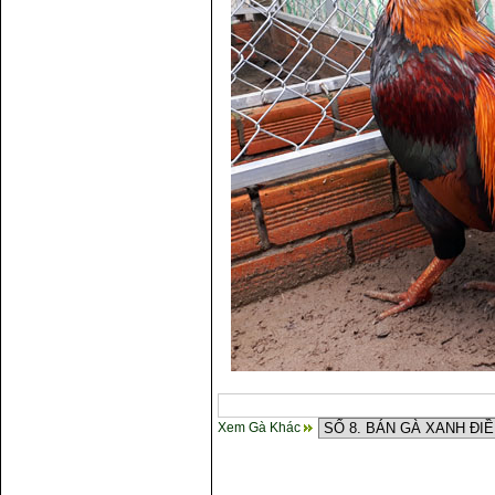
Xem Gà Khác