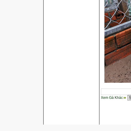
Xem Gà Khác