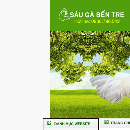
TRANG CH
DANH MỤC WEBSITE