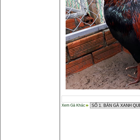
Xem Gà Khác