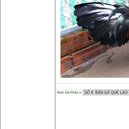
Xem Gà Khác