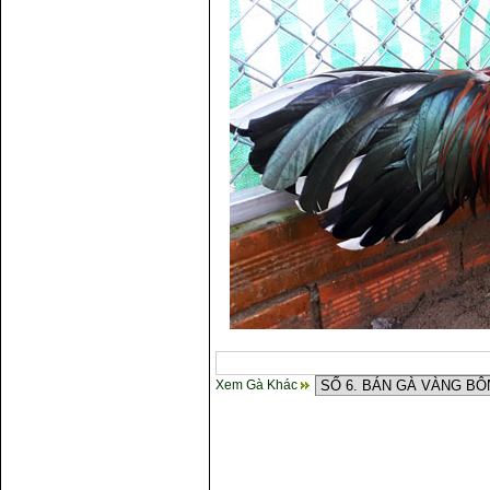
Xem Gà Khác