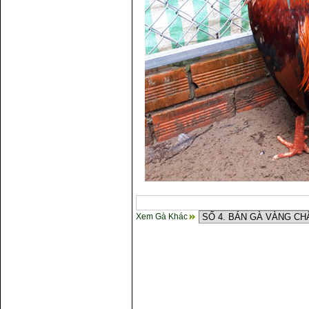
Xem Gà Khác