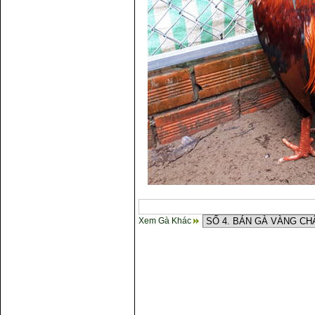
Xem Gà Khác