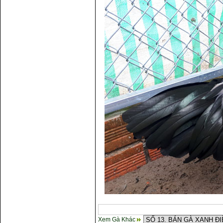
Xem Gà Khác