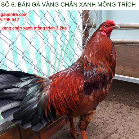
SỐ 6. BÁN GÀ VÀNG CHÂN XANH MỒNG TRÍCH