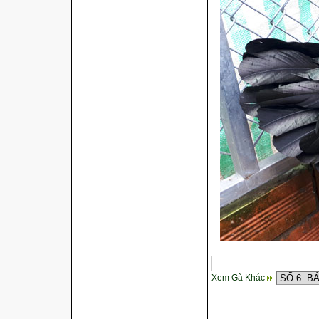
Xem Gà Khác