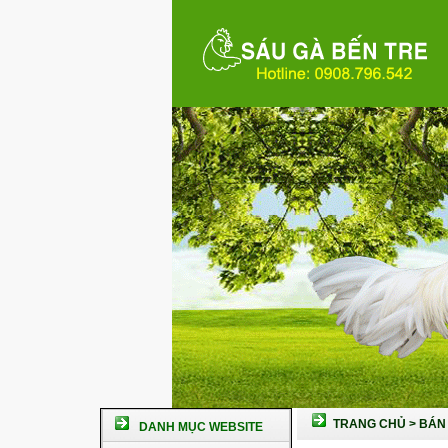
TRANG CHỦ
>
BÁN 
DANH MỤC WEBSITE