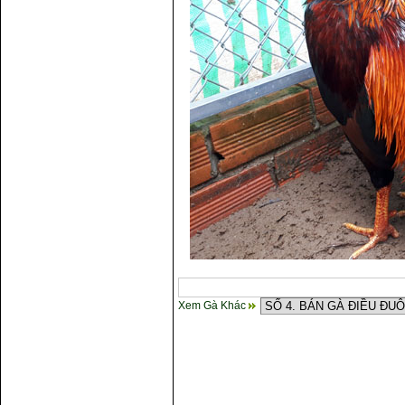
Xem Gà Khác