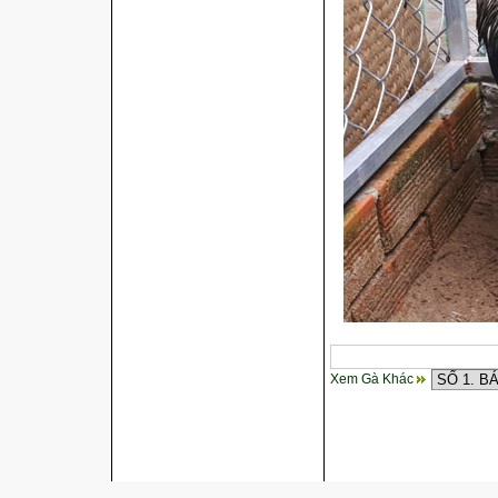
Xem Gà Khác