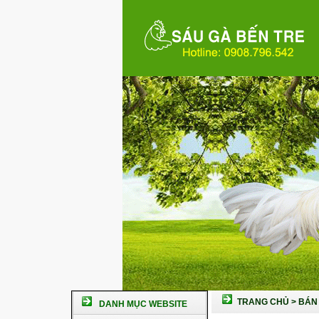
TRANG CHỦ
>
BÁN 
DANH MỤC WEBSITE