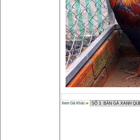
Xem Gà Khác