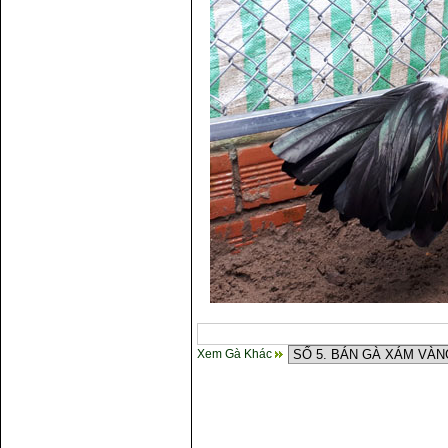
Xem Gà Khác