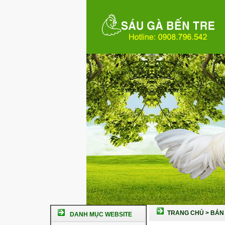
TRANG CHỦ
>
BÁN 
DANH MỤC WEBSITE