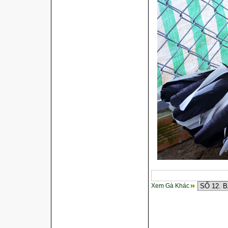
Xem Gà Khác