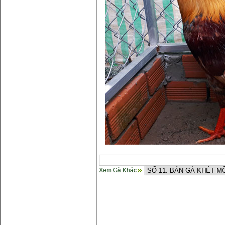
Xem Gà Khác