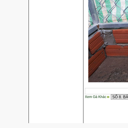
Xem Gà Khác