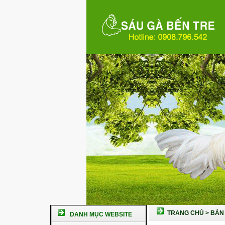
TRANG CHỦ
>
BÁN 
DANH MỤC WEBSITE