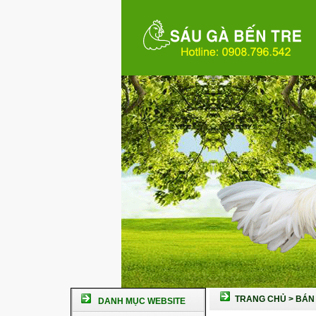
TRANG CHỦ
>
BÁN 
DANH MỤC WEBSITE