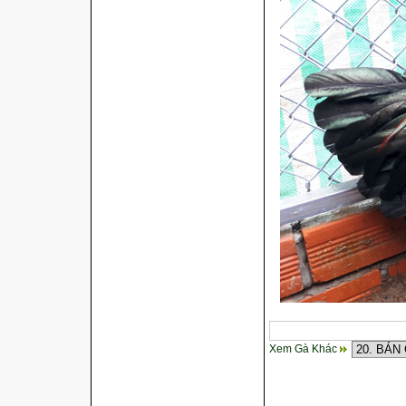
Xem Gà Khác