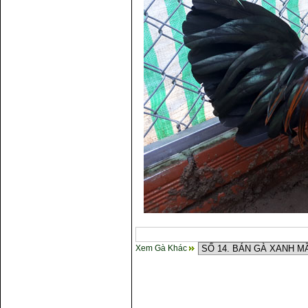
Xem Gà Khác