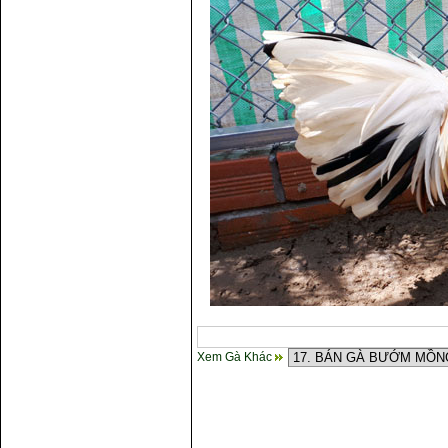
Xem Gà Khác