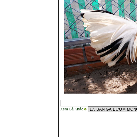
Xem Gà Khác