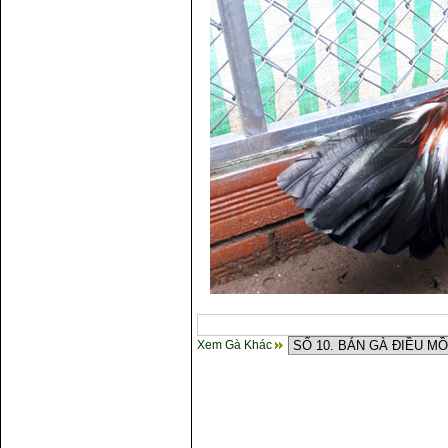
Xem Gà Khác