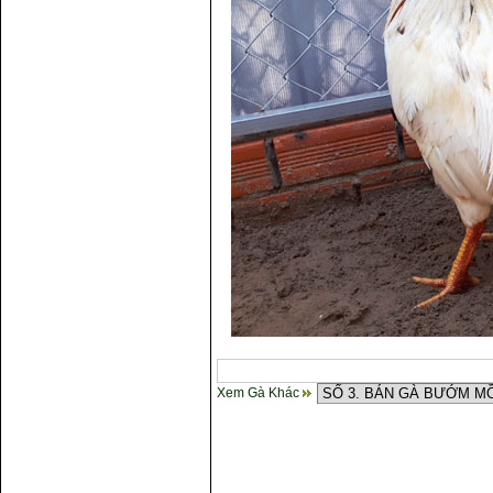
Xem Gà Khác