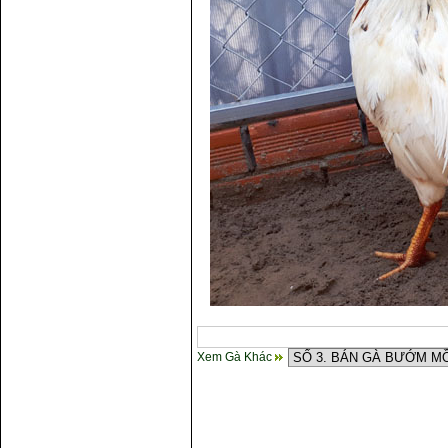
Xem Gà Khác