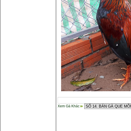
Xem Gà Khác