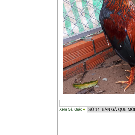
Xem Gà Khác