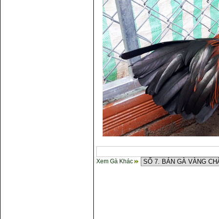
Xem Gà Khác