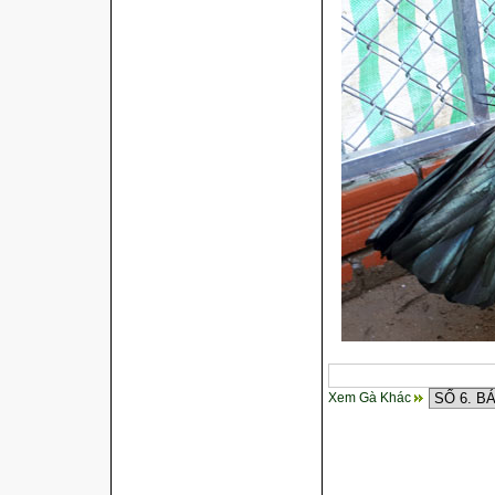
Xem Gà Khác