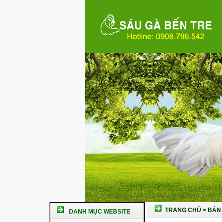
TRANG CHỦ
>
BÁN 
DANH MỤC WEBSITE