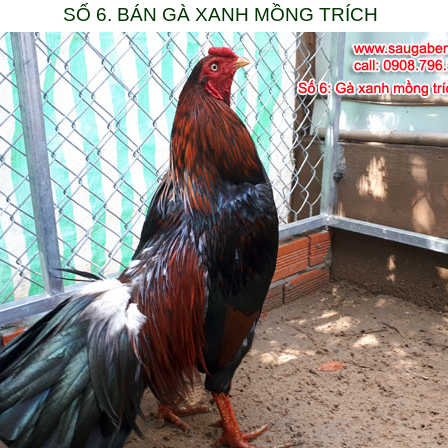
SỐ 6. BÁN GÀ XANH MỒNG TRÍCH