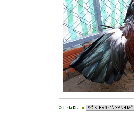
Xem Gà Khác