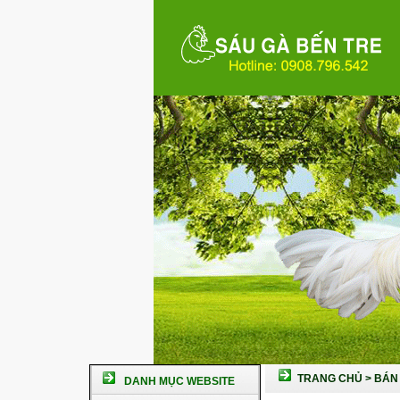
TRANG CHỦ
>
BÁN 
DANH MỤC WEBSITE